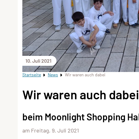
10. Juli 2021
Startseite
News
Wir waren auch dabei
Wir waren auch dabei
beim Moonlight Shopping Hal
am Freitag, 9. Juli 2021