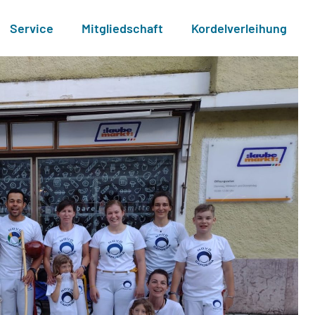
Service
Mitgliedschaft
Kordelverleihung