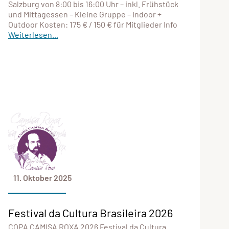
Salzburg von 8:00 bis 16:00 Uhr – inkl. Frühstück
und Mittagessen – Kleine Gruppe – Indoor +
Outdoor Kosten: 175 € / 150 € für Mitglieder Info
Weiterlesen...
11. Oktober 2025
Festival da Cultura Brasileira 2026
COPA CAMISA ROXA 2026 Festival da Cultura