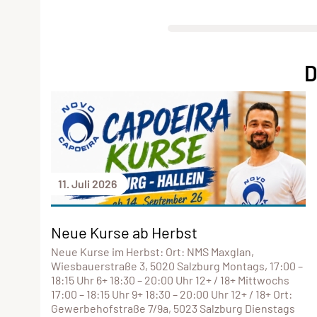
D
11. Juli 2026
Neue Kurse ab Herbst
Neue Kurse im Herbst: Ort: NMS Maxglan,
Wiesbauerstraße 3, 5020 Salzburg Montags, 17:00 –
18:15 Uhr 6+ 18:30 – 20:00 Uhr 12+ / 18+ Mittwochs
17:00 – 18:15 Uhr 9+ 18:30 – 20:00 Uhr 12+ / 18+ Ort:
Gewerbehofstraße 7/9a, 5023 Salzburg Dienstags