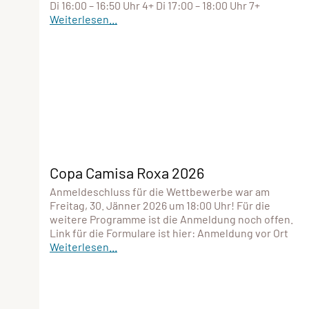
Di 16:00 – 16:50 Uhr 4+ Di 17:00 – 18:00 Uhr 7+
Weiterlesen...
Copa Camisa Roxa 2026
Anmeldeschluss für die Wettbewerbe war am
Freitag, 30. Jänner 2026 um 18:00 Uhr! Für die
weitere Programme ist die Anmeldung noch offen.
Link für die Formulare ist hier: Anmeldung vor Ort
Weiterlesen...