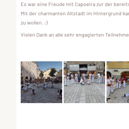
Es war eine Freude mit Capoeira zur der berei
Mit der charmanten Altstadt im Hintergrund ka
zu wollen. ;)
Vielen Dank an alle sehr engagierten Teilnehme