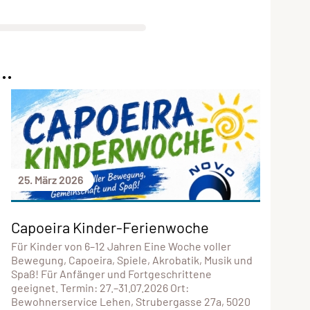
..
25. März 2026
Capoeira Kinder-Ferienwoche
Für Kinder von 6–12 Jahren Eine Woche voller
Bewegung, Capoeira, Spiele, Akrobatik, Musik und
Spaß! Für Anfänger und Fortgeschrittene
geeignet. Termin: 27.–31.07.2026 Ort:
Bewohnerservice Lehen, Strubergasse 27a, 5020