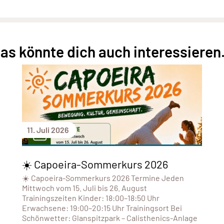
as könnte dich auch interessieren.
11. Juli 2026
☀️ Capoeira-Sommerkurs 2026
☀️ Capoeira-Sommerkurs 2026 Termine Jeden
Mittwoch vom 15. Juli bis 26. August
Trainingszeiten Kinder: 18:00–18:50 Uhr
Erwachsene: 19:00–20:15 Uhr Trainingsort Bei
Schönwetter: Glanspitzpark – Calisthenics-Anlage