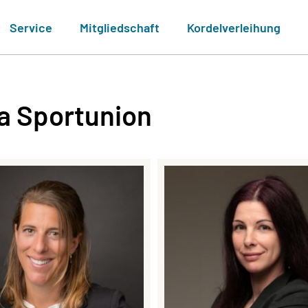
Service
Mitgliedschaft
Kordelverleihung
a Sportunion