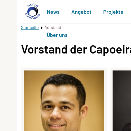
News
Angebot
Projekte
Startseite
Vorstand
Über uns
Vorstand der Capoeir